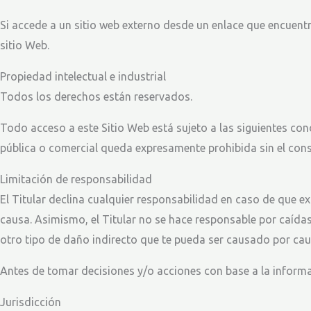
Si accede a un sitio web externo desde un enlace que encuentre
sitio Web.
Propiedad intelectual e industrial
Todos los derechos están reservados.
Todo acceso a este Sitio Web está sujeto a las siguientes con
pública o comercial queda expresamente prohibida sin el conse
Limitación de responsabilidad
El Titular declina cualquier responsabilidad en caso de que e
causa. Asimismo, el Titular no se hace responsable por caídas
otro tipo de daño indirecto que te pueda ser causado por caus
Antes de tomar decisiones y/o acciones con base a la informac
Jurisdicción