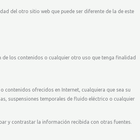
idad del otro sitio web que puede ser diferente de la de este
n de los contenidos o cualquier otro uso que tenga finalidad
 o contenidos ofrecidos en Internet, cualquiera que sea su
as, suspensiones temporales de fluido eléctrico o cualquier
ar y contrastar la información recibida con otras fuentes.