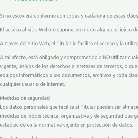
Si no estuviera conforme con todas y cada una de estas cláusu
El acceso al Sitio Web no supone, en modo alguno, el inicio de
A través del Sitio Web, el Titular le facilita el acceso y la u
A tal efecto, está obligado y comprometido a NO utilizar cualq
vigente, lesivos de los derechos e intereses de terceros, o que
equipos informáticos o los documentos, archivos y toda clas
cualquier usuario de Internet.
Medidas de seguridad
Los datos personales que facilite al Titular pueden ser alma
medidas de índole técnica, organizativa y de seguridad que g
establecido en la normativa vigente en protección de datos.