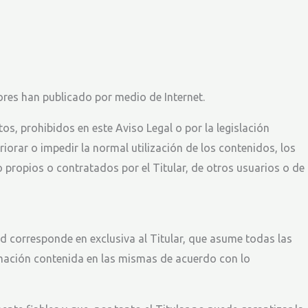
adores han publicado por medio de Internet.
tos, prohibidos en este Aviso Legal o por la legislación
riorar o impedir la normal utilización de los contenidos, los
propios o contratados por el Titular, de otros usuarios o de
d corresponde en exclusiva al Titular, que asume todas las
ormación contenida en las mismas de acuerdo con lo