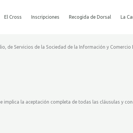
El Cross
Inscripciones
Recogida de Dorsal
La Ca
lio, de Servicios de la Sociedad de la Información y Comercio E
, e implica la aceptación completa de todas las cláusulas y con