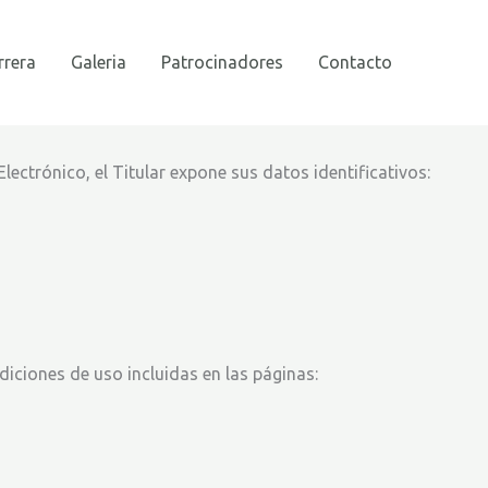
rrera
Galeria
Patrocinadores
Contacto
lectrónico, el Titular expone sus datos identificativos:
diciones de uso incluidas en las páginas: